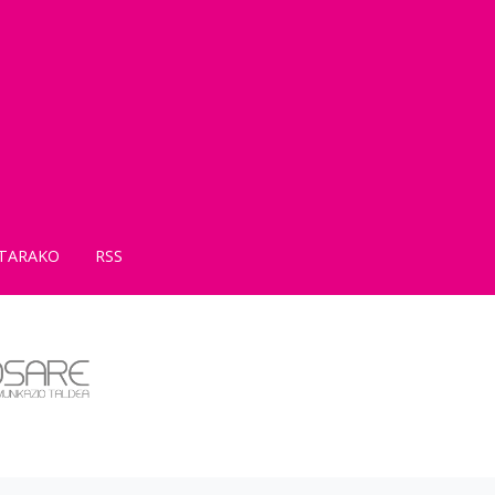
TARAKO
RSS