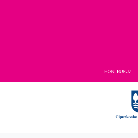
HONI BURUZ