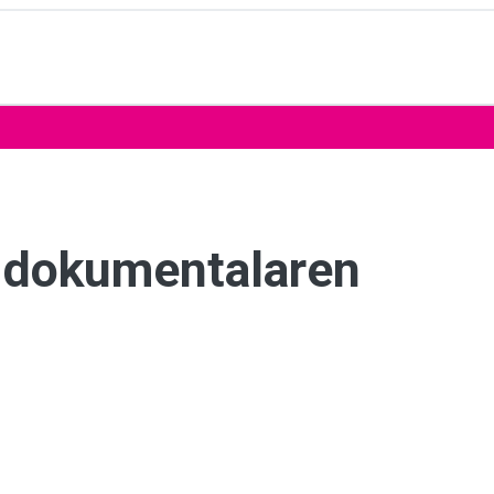
" dokumentalaren