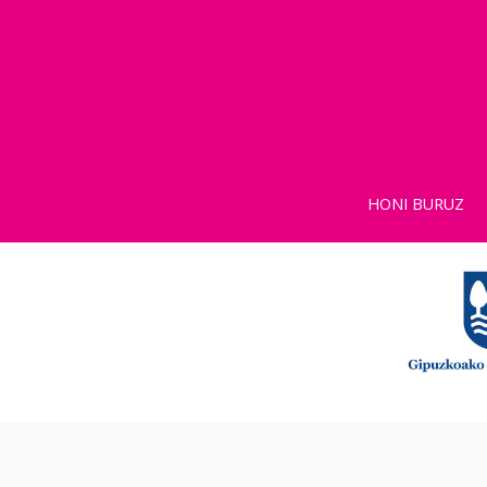
HONI BURUZ