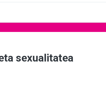
ta sexualitatea