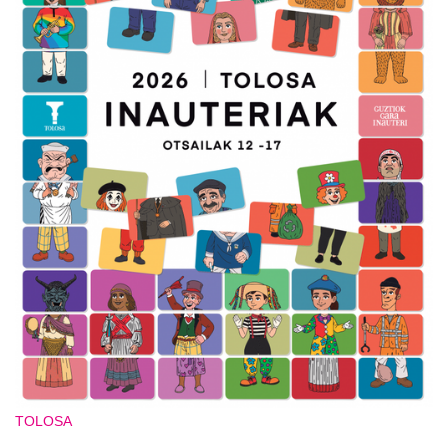
TOLOSA