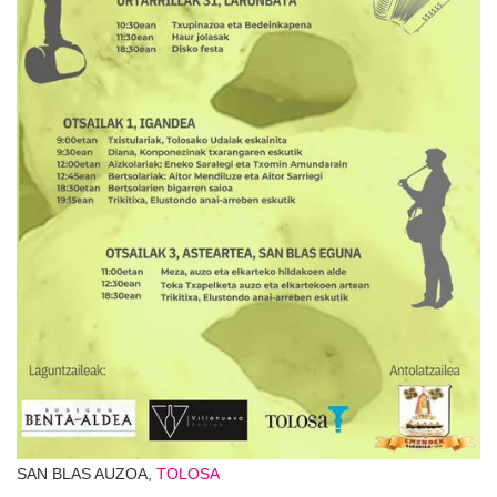
SAN BLAS AUZOA,
TOLOSA