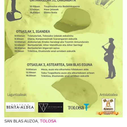
SAN BLAS AUZOA,
TOLOSA