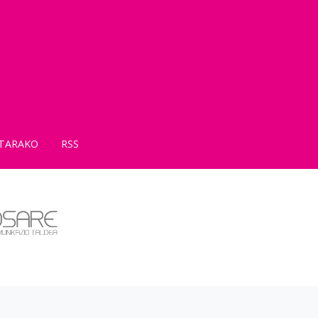
TARAKO
RSS