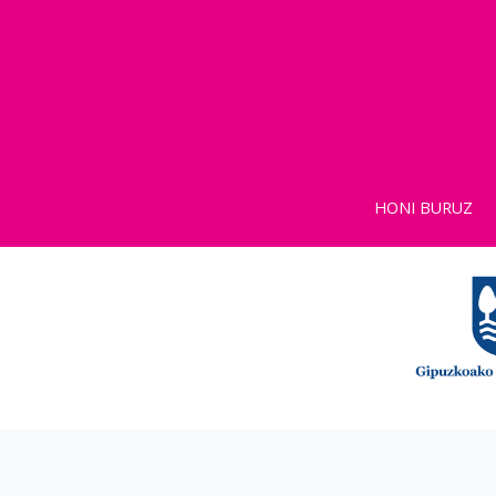
HONI BURUZ