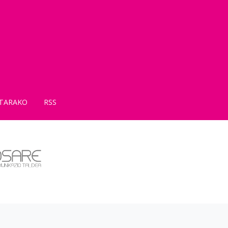
TARAKO
RSS