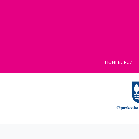
HONI BURUZ