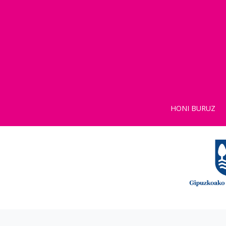
HONI BURUZ