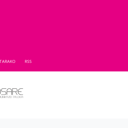
TARAKO
RSS