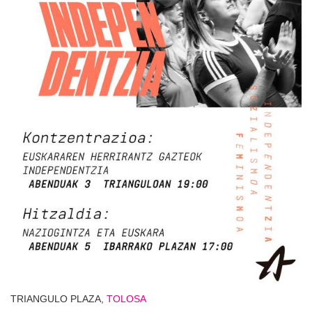
TRIANGULO PLAZA,
TOLOSA