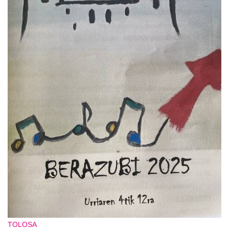
TOLOSA