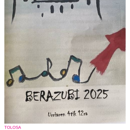
TOLOSA