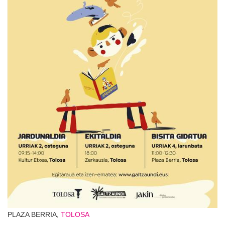
PLAZA BERRIA,
TOLOSA