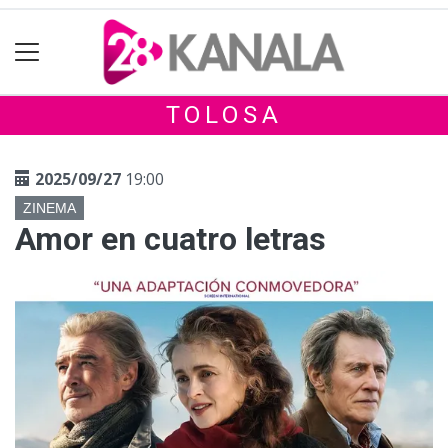
TOLOSA
2025/09/27
19:00
ZINEMA
Amor en cuatro letras