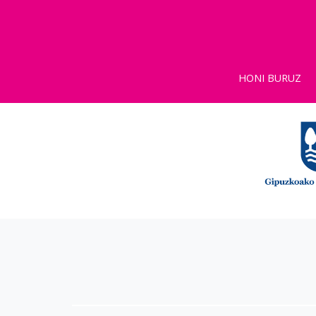
HONI BURUZ