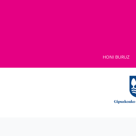
HONI BURUZ