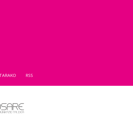
TARAKO
RSS