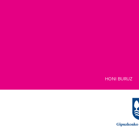
HONI BURUZ