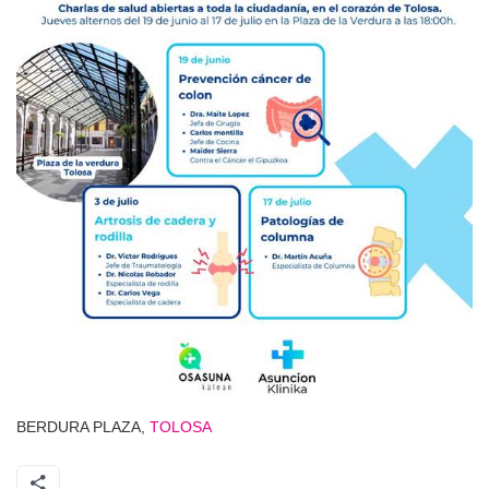
BERDURA PLAZA,
TOLOSA