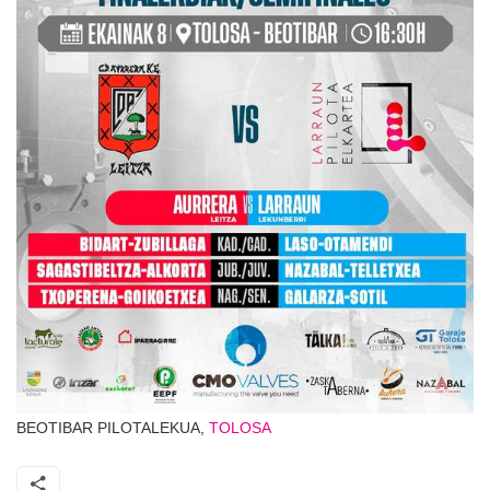
BEOTIBAR PILOTALEKUA,
TOLOSA