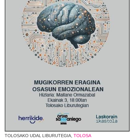
TOLOSAKO UDAL LIBURUTEGIA,
TOLOSA