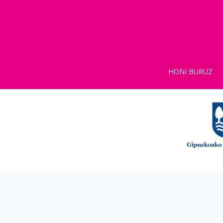
HONI BURUZ