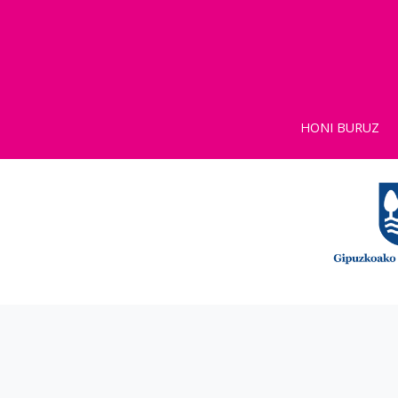
HONI BURUZ