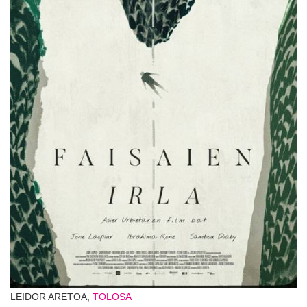
LEIDOR ARETOA,
TOLOSA