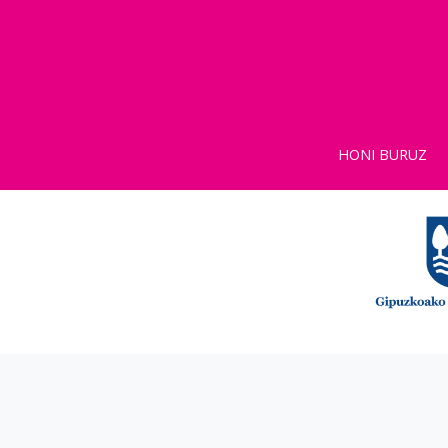
HONI BURUZ