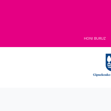
HONI BURUZ