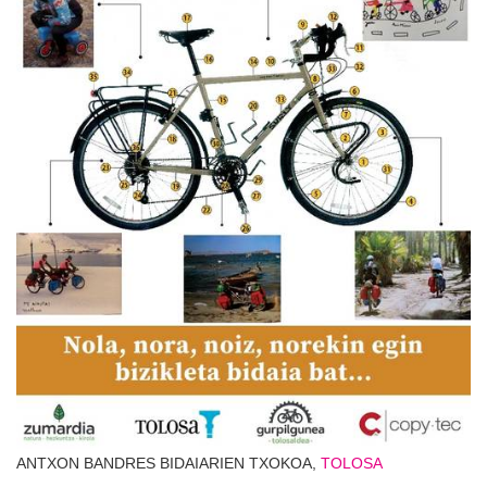
ANTXON BANDRES BIDAIARIEN TXOKOA,
TOLOSA