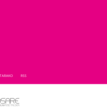
TARAKO
RSS