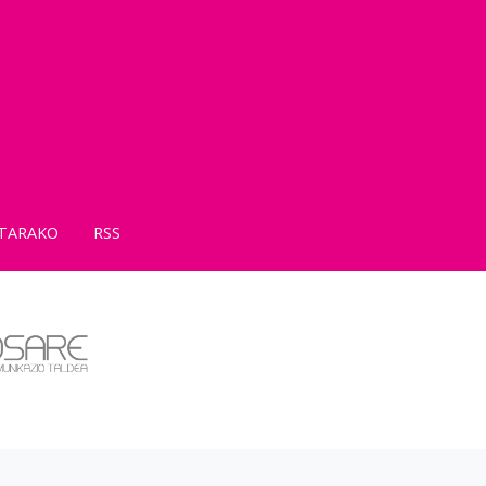
TARAKO
RSS