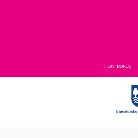
HONI BURUZ