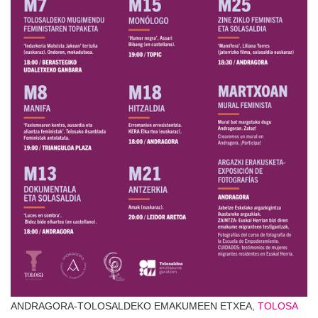
ANDRAGORA-TOLOSALDEKO EMAKUMEEN ETXEA,
TOLOSA