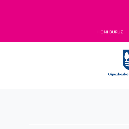
HONI BURUZ