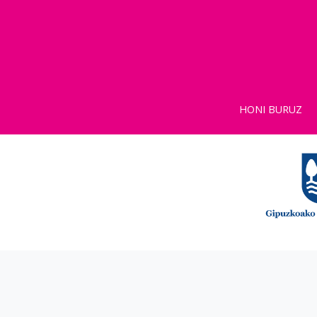
HONI BURUZ