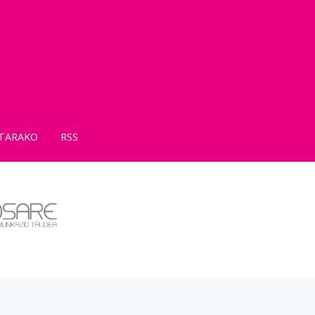
TARAKO
RSS