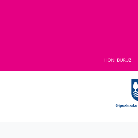
HONI BURUZ