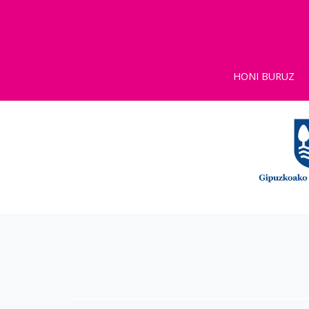
HONI BURUZ