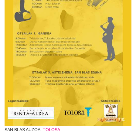
SAN BLAS AUZOA,
TOLOSA