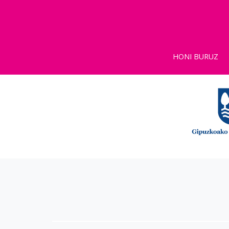
HONI BURUZ