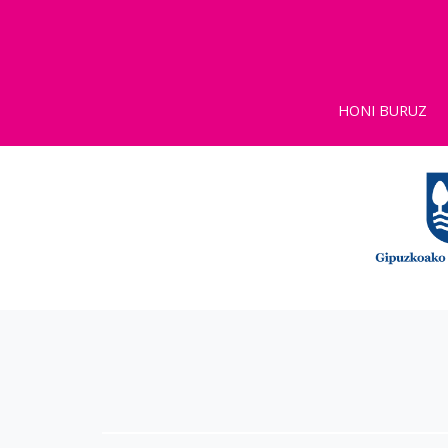
HONI BURUZ