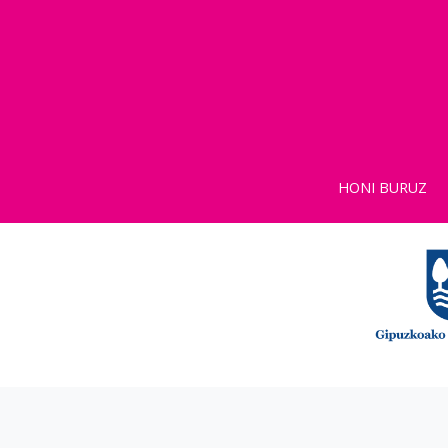
HONI BURUZ