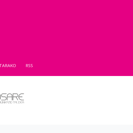
TARAKO
RSS