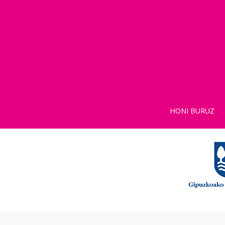
HONI BURUZ