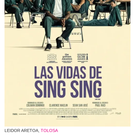
LEIDOR ARETOA,
TOLOSA