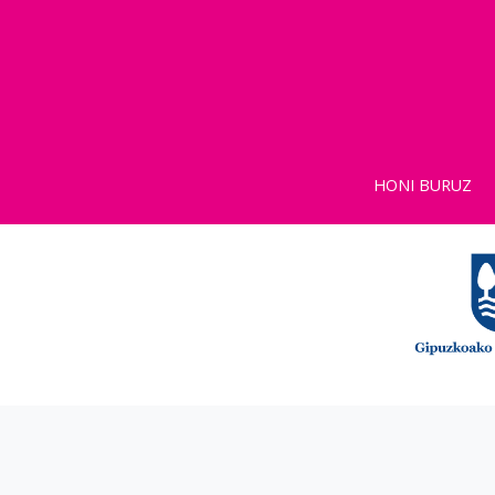
HONI BURUZ