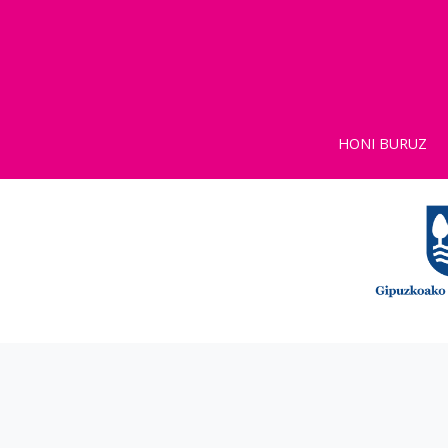
HONI BURUZ