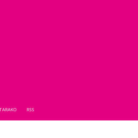
TARAKO
RSS