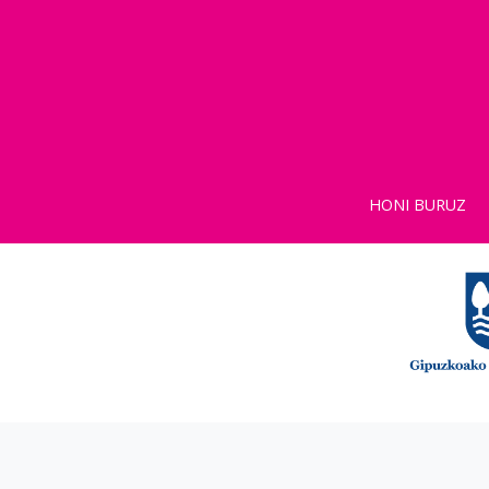
HONI BURUZ