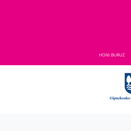
HONI BURUZ