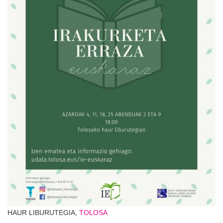
HAUR LIBURUTEGIA,
TOLOSA