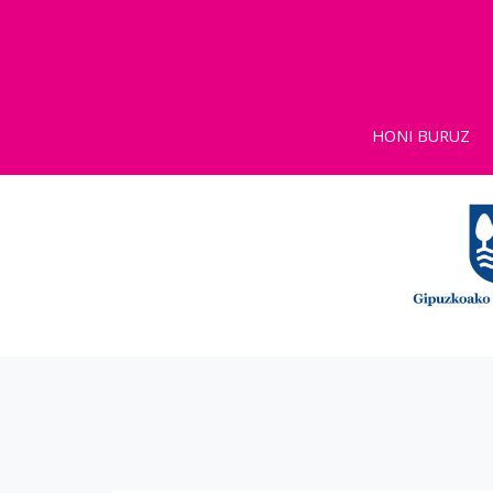
HONI BURUZ