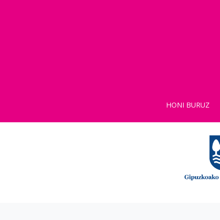
HONI BURUZ