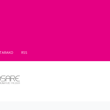
TARAKO
RSS