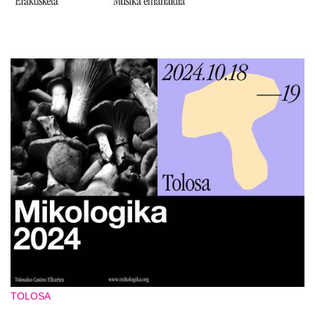
TOLOSA