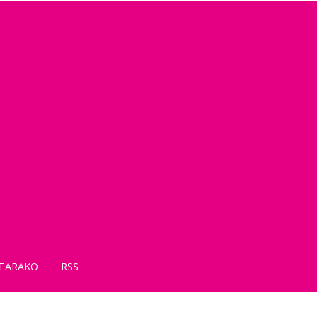
TARAKO
RSS