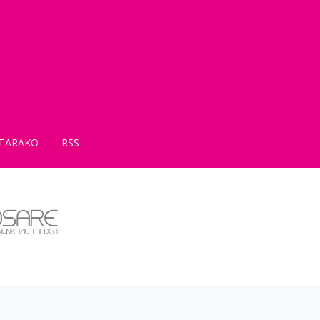
TARAKO
RSS