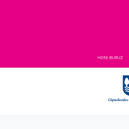
HONI BURUZ